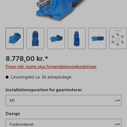
8.778,00 kr.*
Priser inkl. moms plus forsendelsesomkostninger
Leveringstid ca. 36 arbejdsdage
Installationsposition for gearmotorer
Design