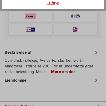
- Påtryk
Beskrivelse af
Cylindrisk rulleleje, A-side Forstærket leje til
elmotorer i størrelse 200. For at understøtte øget
radial belastning. Minim…
Mere om det
Ejendomme