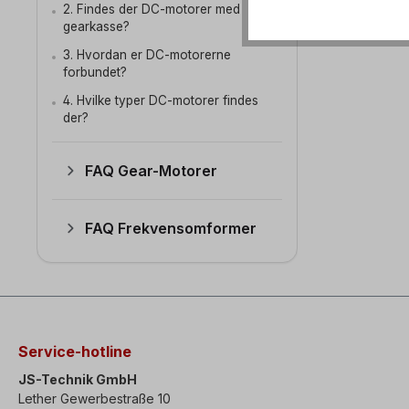
2. Findes der DC-motorer med
gearkasse?
3. Hvordan er DC-motorerne
forbundet?
4. Hvilke typer DC-motorer findes
der?
FAQ Gear-Motorer
FAQ Frekvensomformer
Service-hotline
JS-Technik GmbH
Lether Gewerbestraße 10