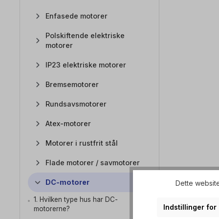
Enfasede motorer
Polskiftende elektriske
motorer
IP23 elektriske motorer
Bremsemotorer
Rundsavsmotorer
Atex-motorer
Motorer i rustfrit stål
Flade motorer / savmotorer
DC-motorer
Dette website
1. Hvilken type hus har DC-
Indstillinger fo
motorerne?