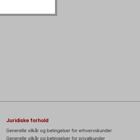
Juridiske forhold
Generelle vilkår og betingelser for erhvervskunder
Generelle vilkår og betingelser for privatkunder