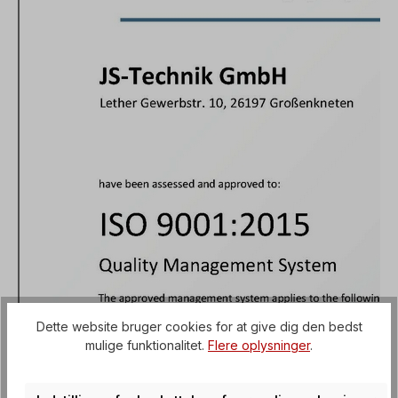
Dette website bruger cookies for at give dig den bedst
mulige funktionalitet.
Flere oplysninger
.