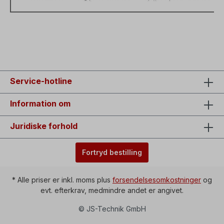
Service-hotline
Information om
Juridiske forhold
Fortryd bestilling
* Alle priser er inkl. moms plus
forsendelsesomkostninger
og
evt. efterkrav, medmindre andet er angivet.
© JS-Technik GmbH