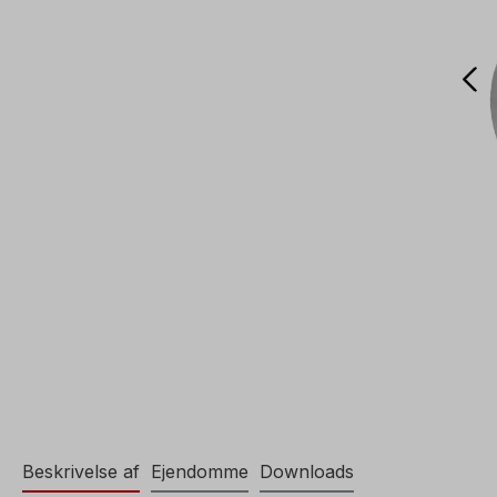
Beskrivelse af
Ejendomme
Downloads