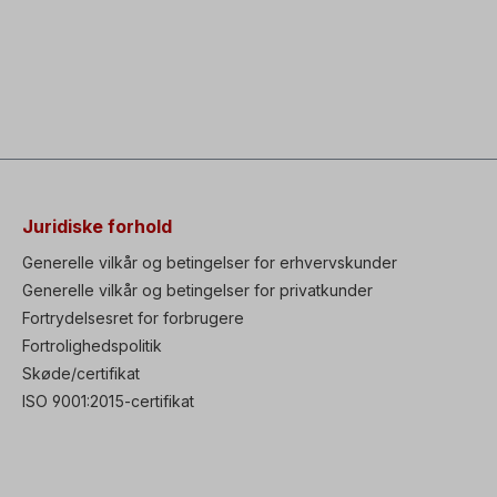
Juridiske forhold
Generelle vilkår og betingelser for erhvervskunder
Generelle vilkår og betingelser for privatkunder
Fortrydelsesret for forbrugere
Fortrolighedspolitik
Skøde/certifikat
ISO 9001:2015-certifikat