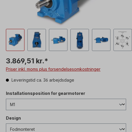
3.869,51 kr.*
Priser inkl. moms plus forsendelsesomkostninger
Leveringstid ca. 36 arbejdsdage
Installationsposition for gearmotorer
Design