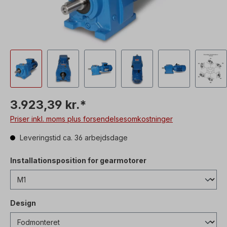
3.923,39 kr.*
Priser inkl. moms plus forsendelsesomkostninger
Leveringstid ca. 36 arbejdsdage
Installationsposition for gearmotorer
Design