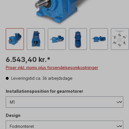
6.543,40 kr.*
Priser inkl. moms plus forsendelsesomkostninger
Leveringstid ca. 36 arbejdsdage
Installationsposition for gearmotorer
Design