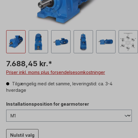
7.688,45 kr.*
Priser inkl. moms plus forsendelsesomkostninger
Tilgængelig med det samme, leveringstid: ca. 3-4
hverdage
Installationsposition for gearmotorer
Nulstil valg