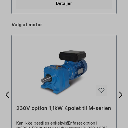
Detaljer
Valg af motor
230V option 1,1kW-4polet til M-serien
Kan ikke bestilles enkeltvis!Enfaset option i