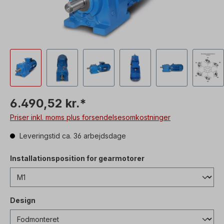
6.490,52 kr.*
Priser inkl. moms plus forsendelsesomkostninger
Leveringstid ca. 36 arbejdsdage
Installationsposition for gearmotorer
Design