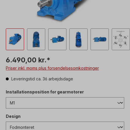
6.490,00 kr.*
Priser inkl. moms plus forsendelsesomkostninger
Leveringstid ca. 36 arbejdsdage
Installationsposition for gearmotorer
Design