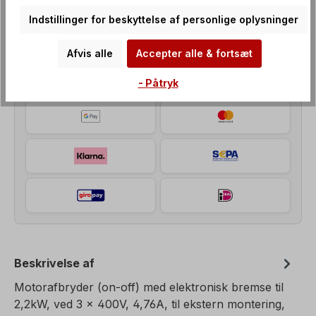
Indstillinger for beskyttelse af personlige oplysninger
Betalingsmetoder
Afvis alle
Accepter alle & fortsæt
- Påtryk
Beskrivelse af
Motorafbryder (on-off) med elektronisk bremse til
2,2kW, ved 3 x 400V, 4,76A, til ekstern montering,