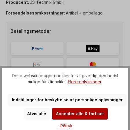
Producent:
JS-Technik GmbH
Forsendelsesomkostninger:
Artikel + emballage
Betalingsmetoder
Dette website bruger cookies for at give dig den bedst
mulige funktionalitet.
Flere oplysninger
.
Indstillinger for beskyttelse af personlige oplysninger
Afvis alle
Accepter alle & fortsæt
Beskrivelse af
- Påtryk