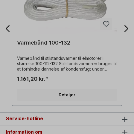
Varmebånd 100-132
Varmebånd til stilstandsvarmer til elmotorer i
størrelse 100-112-132 Stillstandsvarmeren bruges til
at forhindre dannelse af kondensfugt under
driftspauser.
1.161,20 kr.*
Detaljer
Service-hotline
Information om