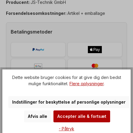
Producent:
JS-Technik GmbH
Forsendelsesomkostninger:
Artikel + emballage
Betalingsmetoder
Dette website bruger cookies for at give dig den bedst
mulige funktionalitet.
Flere oplysninger
.
Indstillinger for beskyttelse af personlige oplysninger
Afvis alle
Accepter alle & fortsæt
Beskrivelse af
- Påtryk