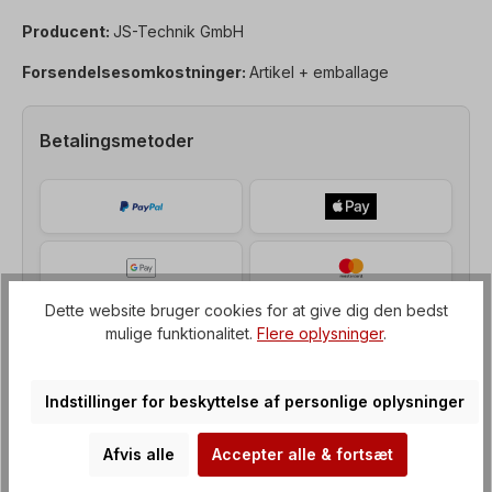
Producent:
JS-Technik GmbH
Forsendelsesomkostninger:
Artikel + emballage
Betalingsmetoder
Dette website bruger cookies for at give dig den bedst
mulige funktionalitet.
Flere oplysninger
.
Indstillinger for beskyttelse af personlige oplysninger
Afvis alle
Accepter alle & fortsæt