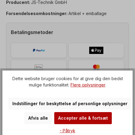
Producent:
JS-Technik GmbH
Forsendelsesomkostninger:
Artikel + emballage
Betalingsmetoder
Dette website bruger cookies for at give dig den bedst
mulige funktionalitet.
Flere oplysninger
.
Indstillinger for beskyttelse af personlige oplysninger
Afvis alle
Accepter alle & fortsæt
Beskrivelse af
- Påtryk